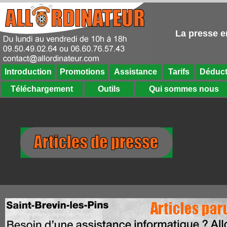
La presse en
Introduction
Promotions
Assistance
Tarifs
Déduct
Téléchargement
Outils
Qui sommes nous